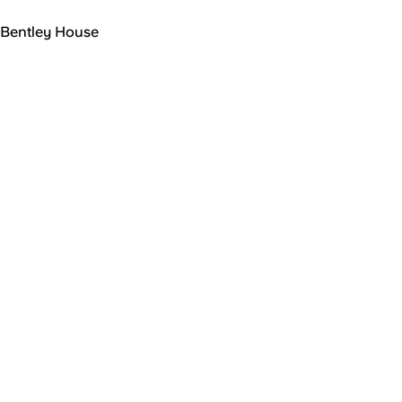
Bentley House