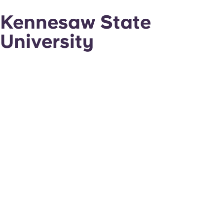
Kennesaw State
University