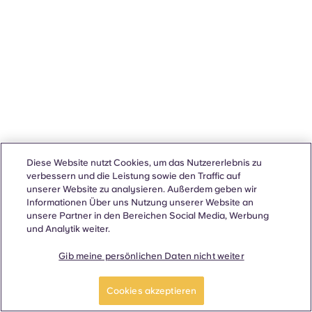
Diese Website nutzt Cookies, um das Nutzererlebnis zu
verbessern und die Leistung sowie den Traffic auf
unserer Website zu analysieren. Außerdem geben wir
Informationen Über uns Nutzung unserer Website an
unsere Partner in den Bereichen Social Media, Werbung
und Analytik weiter.
Gib meine persönlichen Daten nicht weiter
Cookies akzeptieren