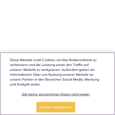
Diese Website nutzt Cookies, um das Nutzererlebnis zu
verbessern und die Leistung sowie den Traffic auf
unserer Website zu analysieren. Außerdem geben wir
Informationen Über uns Nutzung unserer Website an
unsere Partner in den Bereichen Social Media, Werbung
und Analytik weiter.
Gib meine persönlichen Daten nicht weiter
Cookies akzeptieren