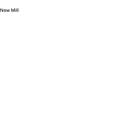
New Mill