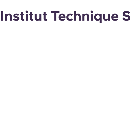
Institut Technique