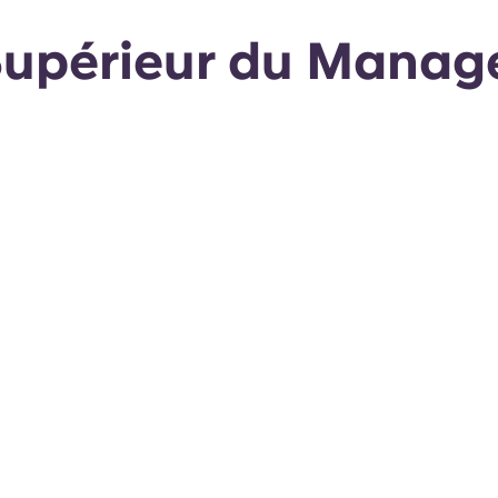
 Supérieur du Manag