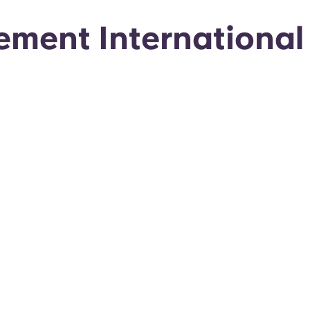
ement International