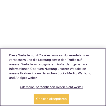
Diese Website nutzt Cookies, um das Nutzererlebnis zu
verbessern und die Leistung sowie den Traffic auf
unserer Website zu analysieren. Außerdem geben wir
Informationen Über uns Nutzung unserer Website an
unsere Partner in den Bereichen Social Media, Werbung
und Analytik weiter.
Gib meine persönlichen Daten nicht weiter
Cookies akzeptieren