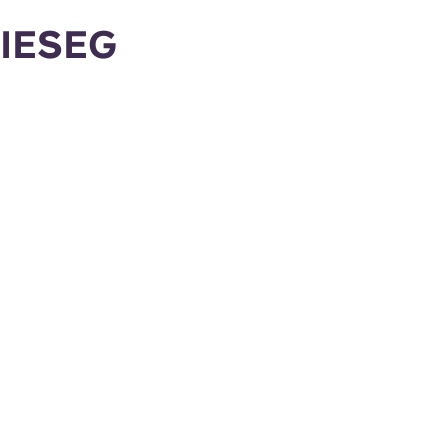
IESEG