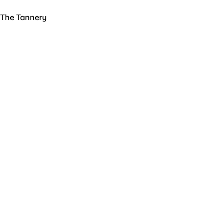
The Tannery