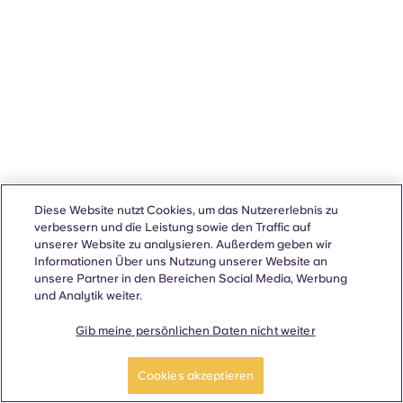
Diese Website nutzt Cookies, um das Nutzererlebnis zu
verbessern und die Leistung sowie den Traffic auf
unserer Website zu analysieren. Außerdem geben wir
Informationen Über uns Nutzung unserer Website an
unsere Partner in den Bereichen Social Media, Werbung
und Analytik weiter.
Gib meine persönlichen Daten nicht weiter
Cookies akzeptieren