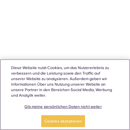
Diese Website nutzt Cookies, um das Nutzererlebnis zu
verbessern und die Leistung sowie den Traffic auf
unserer Website zu analysieren. Außerdem geben wir
Informationen Über uns Nutzung unserer Website an
unsere Partner in den Bereichen Social Media, Werbung
und Analytik weiter.
Gib meine persönlichen Daten nicht weiter
Cookies akzeptieren