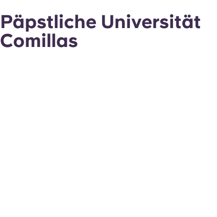
Päpstliche Universität
Comillas