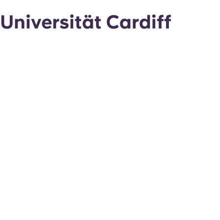
Universität Cardiff