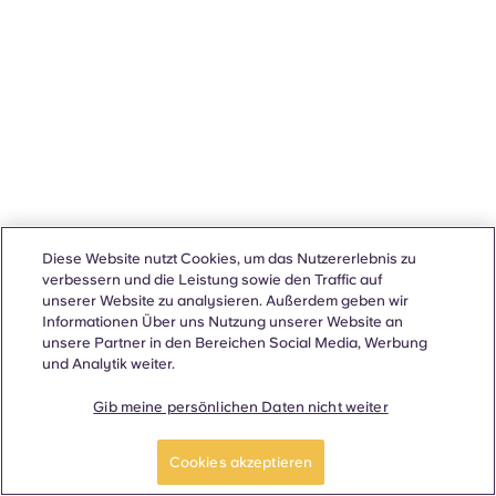
Diese Website nutzt Cookies, um das Nutzererlebnis zu
verbessern und die Leistung sowie den Traffic auf
unserer Website zu analysieren. Außerdem geben wir
Informationen Über uns Nutzung unserer Website an
unsere Partner in den Bereichen Social Media, Werbung
und Analytik weiter.
Gib meine persönlichen Daten nicht weiter
Cookies akzeptieren