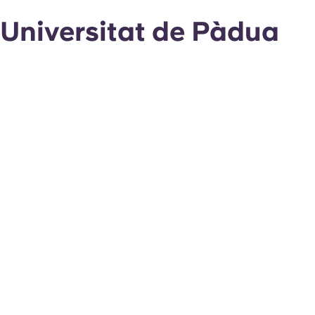
Universitat de Pàdua