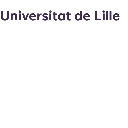
Universitat de Lille