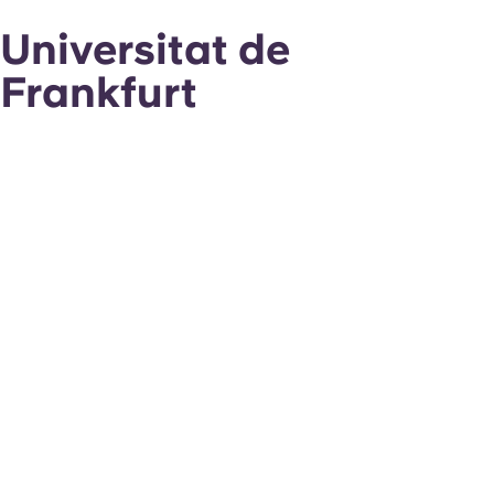
Universitat de
Frankfurt