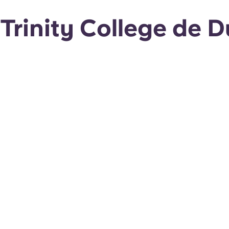
Trinity College de D