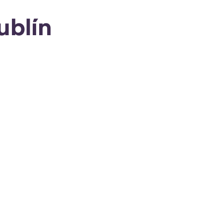
ublín