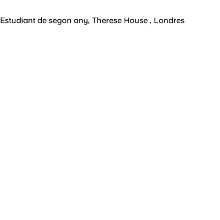
Estudiant de segon any, Therese House , Londres