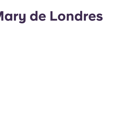
Mary de Londres