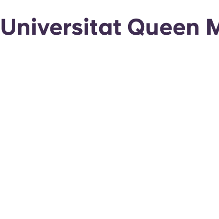
Universitat Queen 