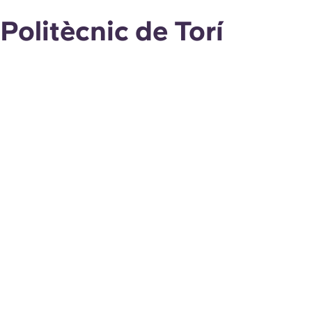
Politècnic de Torí