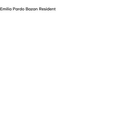
Emilia Pardo Bazan Resident