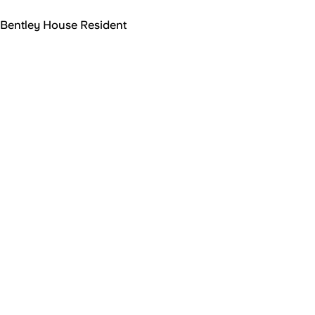
Bentley House Resident