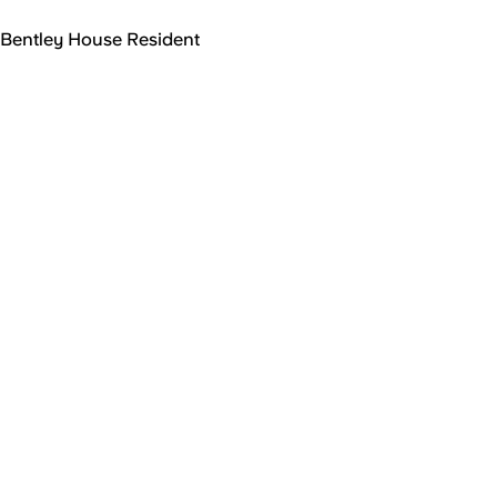
Bentley House Resident