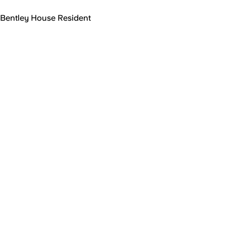
Bentley House Resident