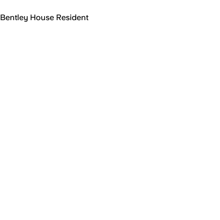
Bentley House Resident