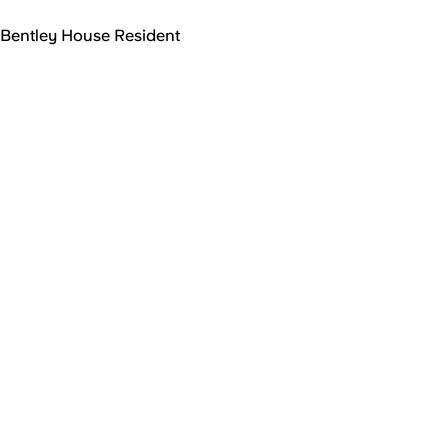
Bentley House Resident