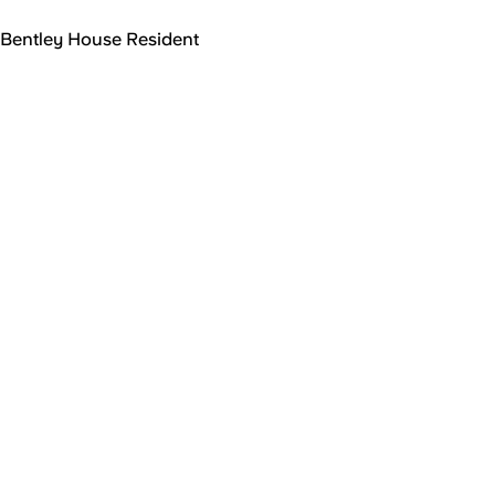
Bentley House Resident