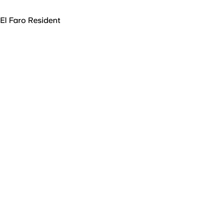
El Faro Resident