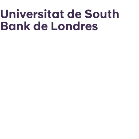
Universitat de South
Bank de Londres