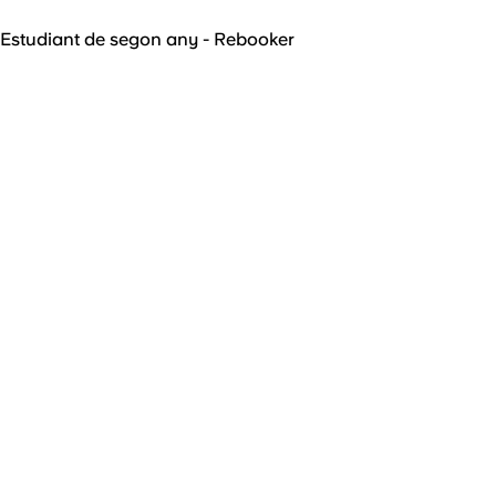
Estudiant de segon any - Rebooker