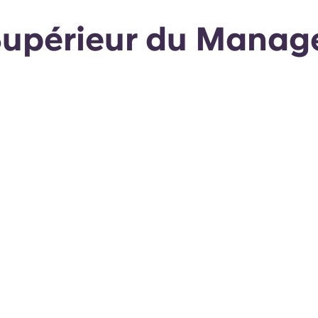
 Supérieur du Manag