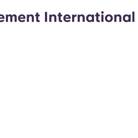
ement International