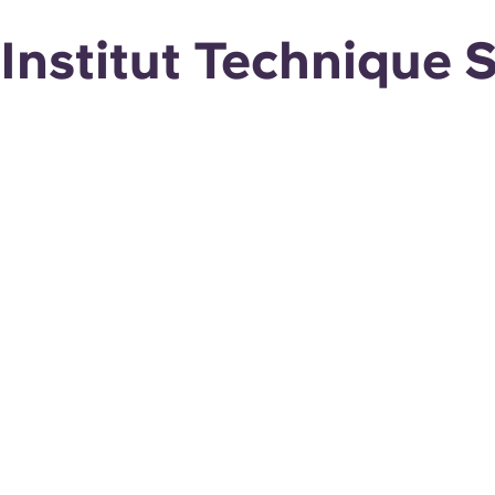
Institut Technique