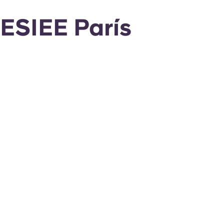
ESIEE París