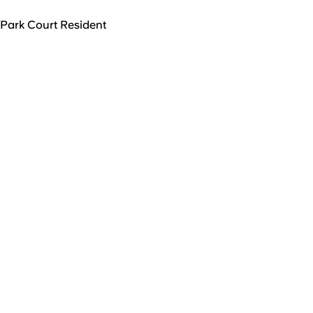
Park Court Resident