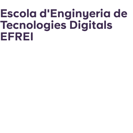
Escola d'Enginyeria de
Tecnologies Digitals
EFREI