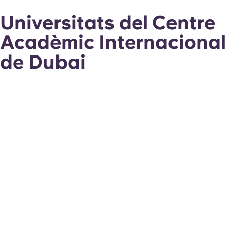
Universitats del Centre
Acadèmic Internacional
de Dubai