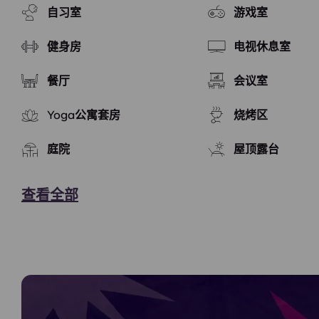
自习室
游戏室
健身房
电视休息室
餐厅
会议室
Yoga公寓套房
烧烤区
庭院
屋顶露台
查看全部