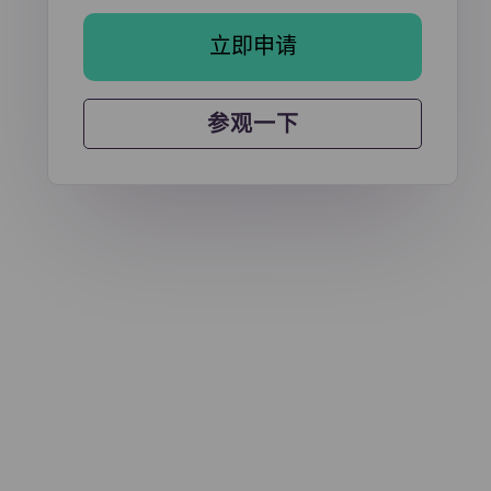
立即申请
参观一下