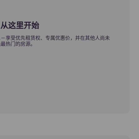
，从这里开始
go 名单－享受优先租赁权、专属优惠价，并在其他人尚未
选最热门的房源。