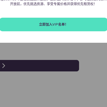
开放前，优先挑选房源、享受专属价格并获得优先租赁权！
立即加入VIP名单！