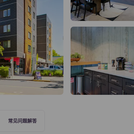
电视公共休息室
常见问题解答