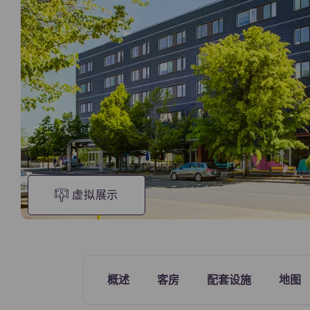
模型单元
虚拟展示
概述
客房
配套设施
地图