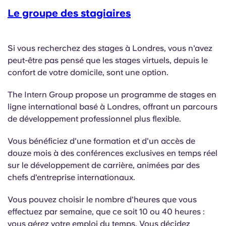
Le groupe des stagiaires
Si vous recherchez des stages à Londres, vous n'avez
peut-être pas pensé que les stages virtuels, depuis le
confort de votre domicile, sont une option.
The Intern Group propose un programme de stages en
ligne international basé à Londres, offrant un parcours
de développement professionnel plus flexible.
Vous bénéficiez d'une formation et d'un accès de
douze mois à des conférences exclusives en temps réel
sur le développement de carrière, animées par des
chefs d'entreprise internationaux.
Vous pouvez choisir le nombre d'heures que vous
effectuez par semaine, que ce soit 10 ou 40 heures :
vous gérez votre emploi du temps. Vous décidez