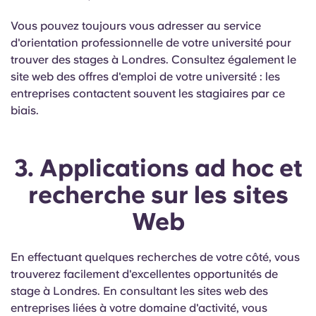
Vous pouvez toujours vous adresser au service
d'orientation professionnelle de votre université pour
trouver des stages à Londres. Consultez également le
site web des offres d'emploi de votre université : les
entreprises contactent souvent les stagiaires par ce
biais.
3. Applications ad hoc et
recherche sur les sites
Web
En effectuant quelques recherches de votre côté, vous
trouverez facilement d'excellentes opportunités de
stage à Londres. En consultant les sites web des
entreprises liées à votre domaine d'activité, vous