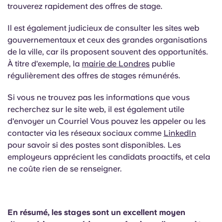
trouverez rapidement des offres de stage.
Il est également judicieux de consulter les sites web
gouvernementaux et ceux des grandes organisations
de la ville, car ils proposent souvent des opportunités.
À titre d'exemple, la
mairie de Londres
publie
régulièrement des offres de stages rémunérés.
Si vous ne trouvez pas les informations que vous
recherchez sur le site web, il est également utile
d'envoyer un Courriel Vous pouvez les appeler ou les
contacter via les réseaux sociaux comme
LinkedIn
pour savoir si des postes sont disponibles. Les
employeurs apprécient les candidats proactifs, et cela
ne coûte rien de se renseigner.
En résumé, les stages sont un excellent moyen