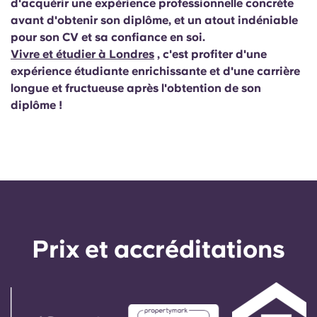
d'acquérir une expérience professionnelle concrète
avant d'obtenir son diplôme, et un atout indéniable
pour son CV et sa confiance en soi.
Vivre et étudier à Londres
, c'est profiter d'une
expérience étudiante enrichissante et d'une carrière
longue et fructueuse après l'obtention de son
diplôme !
Prix ​​et accréditations