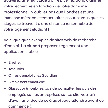
trouverez une multitude d'offres. Veillez donc à affiner
votre recherche en fonction de votre domaine
professionnel. N'oubliez pas que Londres est une
immense métropole tentaculaire : assurez-vous que les
stages se trouvent à une distance raisonnable de
votre logement étudiant !
Voici quelques exemples de sites web de recherche
d'emploi. La plupart proposent également une
application mobile.
En effet
TotalJobs
Offres d'emploi chez Guardian
Simplement embauché
(n'oubliez pas de consulter les avis des
Glassdoor
employés sur les entreprises sur ce site web, afin
d'avoir une idée de ce à quoi vous attendre avant de
commencer).