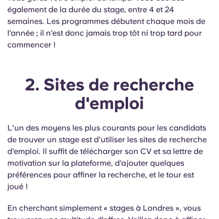
également de la durée du stage, entre 4 et 24
semaines. Les programmes débutent chaque mois de
l'année ; il n'est donc jamais trop tôt ni trop tard pour
commencer !
2. Sites de recherche
d'emploi
L'un des moyens les plus courants pour les candidats
de trouver un stage est d'utiliser les sites de recherche
d'emploi. Il suffit de télécharger son CV et sa lettre de
motivation sur la plateforme, d'ajouter quelques
préférences pour affiner la recherche, et le tour est
joué !
En cherchant simplement « stages à Londres », vous