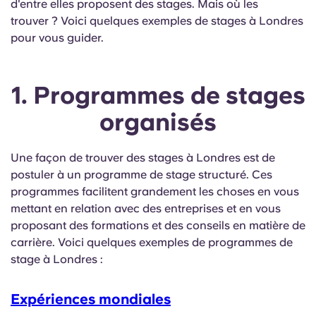
d'entre elles proposent des stages. Mais où les
Portuguese
trouver ? Voici quelques exemples de stages à Londres
pour vous guider.
1. Programmes de stages
organisés
Une façon de trouver des stages à Londres est de
postuler à un programme de stage structuré. Ces
programmes facilitent grandement les choses en vous
mettant en relation avec des entreprises et en vous
proposant des formations et des conseils en matière de
carrière. Voici quelques exemples de programmes de
stage à Londres :
Expériences mondiales