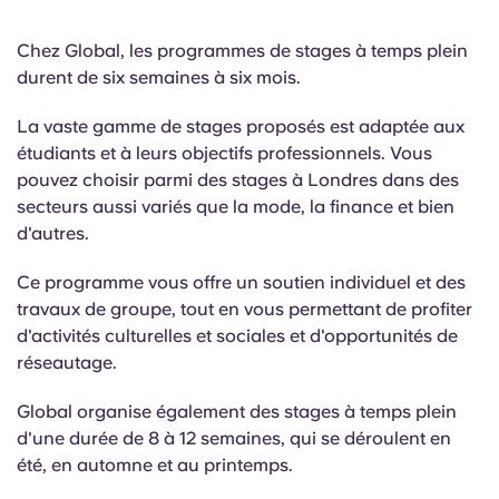
Chez Global, les programmes de stages à temps plein
durent de six semaines à six mois.
La vaste gamme de stages proposés est adaptée aux
étudiants et à leurs objectifs professionnels. Vous
pouvez choisir parmi des stages à Londres dans des
secteurs aussi variés que la mode, la finance et bien
d'autres.
Ce programme vous offre un soutien individuel et des
travaux de groupe, tout en vous permettant de profiter
d'activités culturelles et sociales et d'opportunités de
réseautage.
Global organise également des stages à temps plein
d'une durée de 8 à 12 semaines, qui se déroulent en
été, en automne et au printemps.