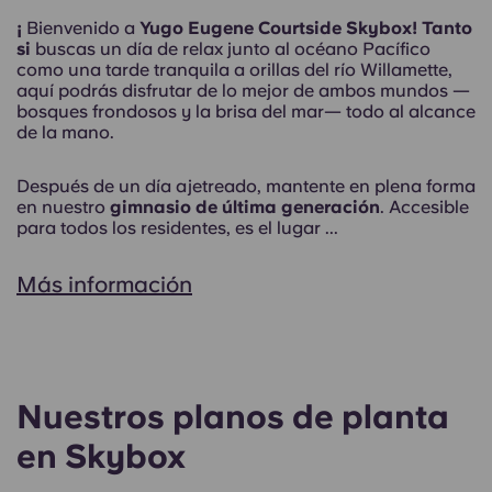
¡
Bienvenido a
Yugo Eugene Courtside Skybox! Tanto
si
buscas un día de relax junto al océano Pacífico
como una tarde tranquila a orillas del río Willamette,
aquí podrás disfrutar de lo mejor de ambos mundos —
bosques frondosos y la brisa del mar— todo al alcance
de la mano.
Después de un día ajetreado, mantente en plena forma
en nuestro
gimnasio de última generación
. Accesible
para todos los residentes, es el lugar ...
Más información
Nuestros planos de planta
en Skybox