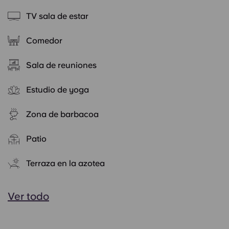
TV sala de estar
Comedor
Sala de reuniones
Estudio de yoga
Zona de barbacoa
Patio
Terraza en la azotea
Ver todo