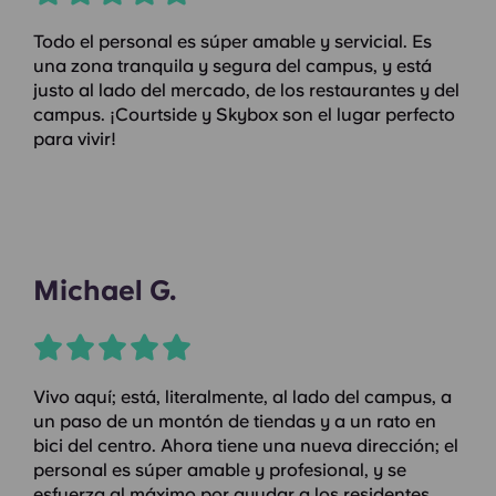
Todo el personal es súper amable y servicial. Es
una zona tranquila y segura del campus, y está
justo al lado del mercado, de los restaurantes y del
campus. ¡Courtside y Skybox son el lugar perfecto
para vivir!
Michael G.
Vivo aquí; está, literalmente, al lado del campus, a
un paso de un montón de tiendas y a un rato en
bici del centro. Ahora tiene una nueva dirección; el
personal es súper amable y profesional, y se
esfuerza al máximo por ayudar a los residentes.