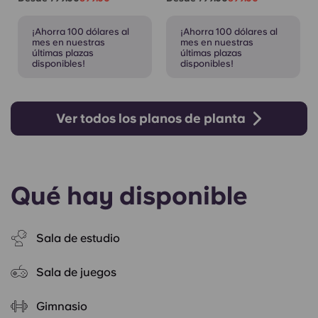
¡Ahorra 100 dólares al
¡Ahorra 100 dólares al
mes en nuestras
mes en nuestras
últimas plazas
últimas plazas
disponibles!
disponibles!
Ver todos los planos de planta
Qué hay disponible
Sala de estudio
Sala de juegos
Gimnasio