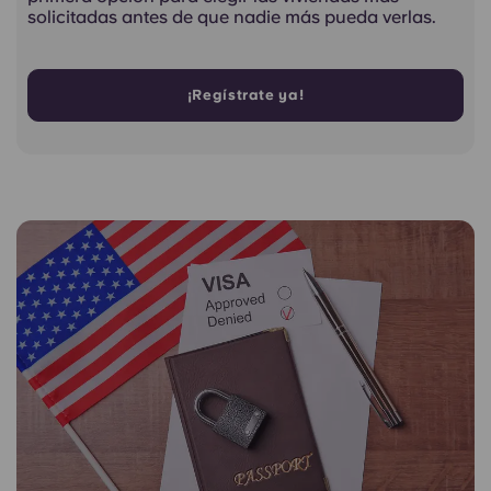
solicitadas antes de que nadie más pueda verlas.
¡Regístrate ya!