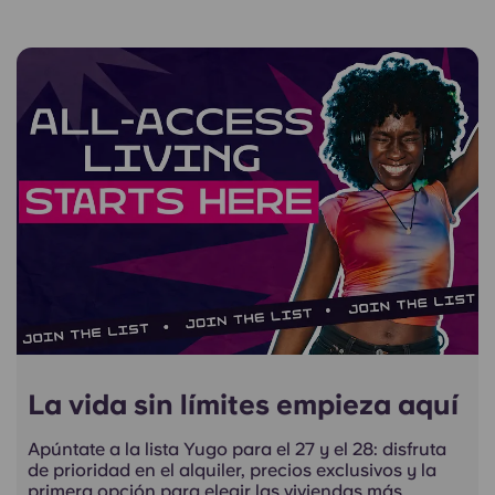
La vida sin límites empieza aquí
Apúntate a la lista Yugo para el 27 y el 28: disfruta
de prioridad en el alquiler, precios exclusivos y la
primera opción para elegir las viviendas más