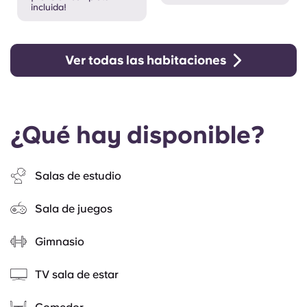
incluida!
Ver todas las habitaciones
¿Qué hay disponible?
Salas de estudio
Sala de juegos
Gimnasio
TV sala de estar