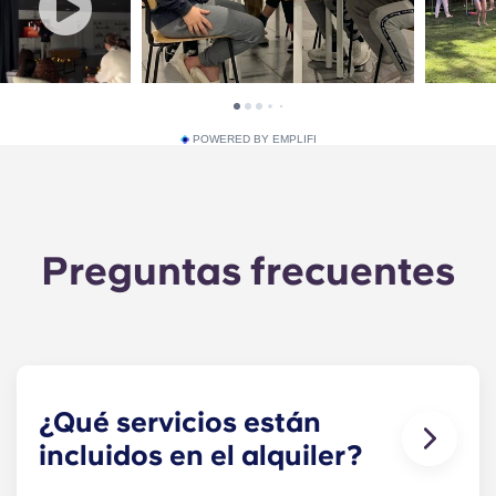
POWERED BY EMPLIFI
Preguntas frecuentes
¿Qué servicios están
incluidos en el alquiler?