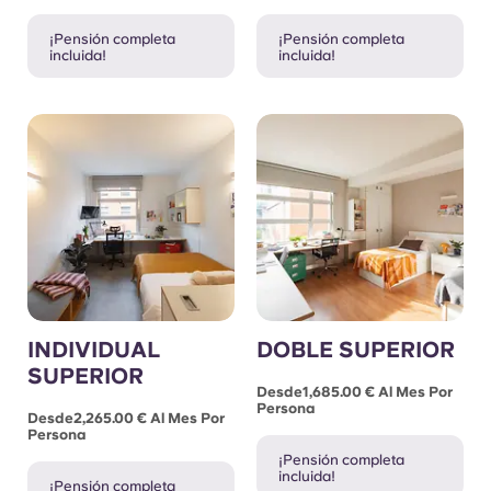
¡Pensión completa
¡Pensión completa
incluida!
incluida!
INDIVIDUAL
DOBLE SUPERIOR
SUPERIOR
Desde1,685.00 € Al Mes Por
Persona
Desde2,265.00 € Al Mes Por
Persona
¡Pensión completa
incluida!
¡Pensión completa