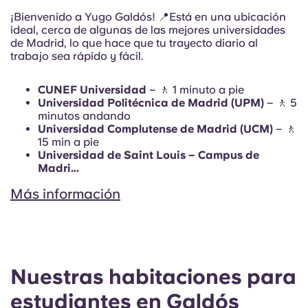
¡Bienvenido a Yugo Galdós! 📍Está en una ubicación
ideal, cerca de algunas de las mejores universidades
de Madrid, lo que hace que tu trayecto diario al
trabajo sea rápido y fácil.
CUNEF Universidad
– 🚶 1 minuto a pie
Universidad Politécnica de Madrid (UPM)
– 🚶 5
minutos andando
Universidad Complutense de Madrid (UCM)
– 🚶
15 min a pie
Universidad de Saint Louis – Campus de
Madri...
Más información
Nuestras habitaciones para
estudiantes en Galdós