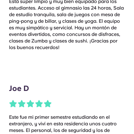
Está súper limpio y muy bien equipado para los
estudiantes. Acceso al gimnasio las 24 horas, Sala
de estudio tranquila, sala de juegos con mesa de
ping-pong y de billar, y clases de yoga. El equipo
es muy simpático y servicial. Hay un montón de
eventos divertidos, como concursos de disfraces,
clases de Zumba y clases de sushi. ¡Gracias por
los buenos recuerdos!
Joe D
Este fue mi primer semestre estudiando en el
extranjero, y viví en esta residencia unos cuatro
meses. El personal, los de seguridad y los de