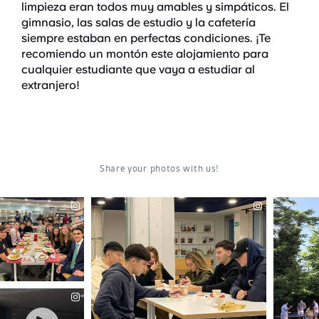
limpieza eran todos muy amables y simpáticos. El
gimnasio, las salas de estudio y la cafetería
siempre estaban en perfectas condiciones. ¡Te
recomiendo un montón este alojamiento para
cualquier estudiante que vaya a estudiar al
extranjero!