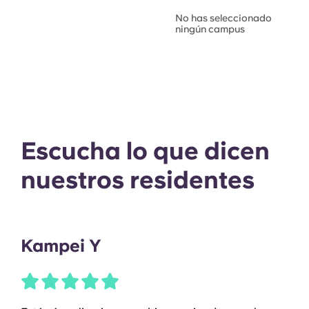
No has seleccionado
ningún campus
Escucha lo que dicen
nuestros residentes
Kampei Y