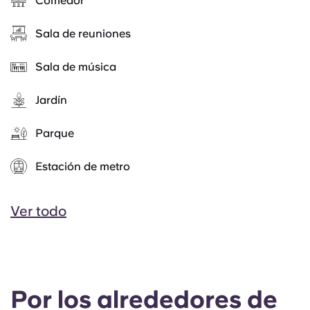
Comedor
Sala de reuniones
Sala de música
Jardín
Parque
Estación de metro
Ver todo
Por los alrededores de