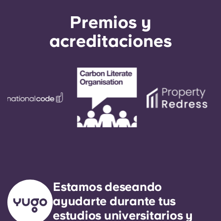
Premios y
acreditaciones
Estamos deseando
ayudarte durante tus
estudios universitarios y